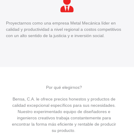
Proyectarnos como una empresa Metal Mecánica líder en
calidad y productividad a nivel regional a costos competitivos
con un alto sentido de la justicia y e inversión social.
Por qué elegirnos?
Bensa, C.A. le ofrece precios honestos y productos de
calidad excepcional específicos para sus necesidades.
Nuestro experimentado equipo de diseñadores e
ingenieros creativos trabaja constantemente para
encontrar la forma más eficiente y rentable de producir
su producto.