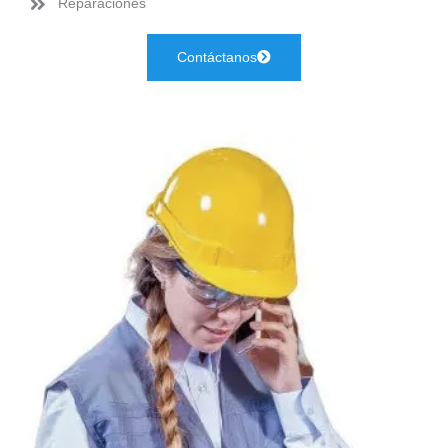
Reparaciones
Contáctanos