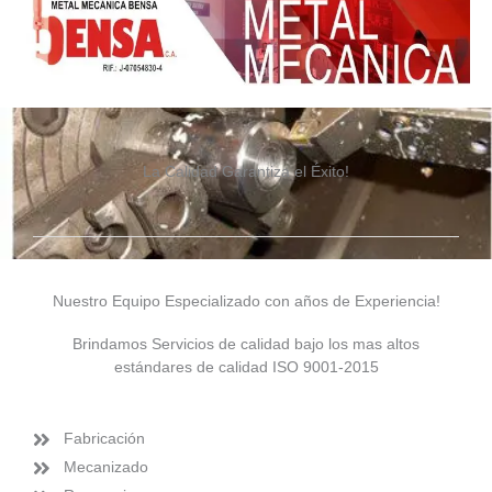
La Calidad Garantiza el Éxito!
Nuestro Equipo Especializado con años de Experiencia!
Brindamos Servicios de calidad bajo los mas altos
estándares de calidad ISO 9001-2015
Fabricación
Mecanizado