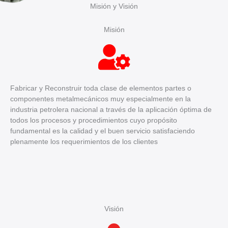
Misión y Visión
Misión
Fabricar y Reconstruir toda clase de elementos partes o
componentes metalmecánicos muy especialmente en la
industria petrolera nacional a través de la aplicación óptima de
todos los procesos y procedimientos cuyo propósito
fundamental es la calidad y el buen servicio satisfaciendo
plenamente los requerimientos de los clientes
Visión