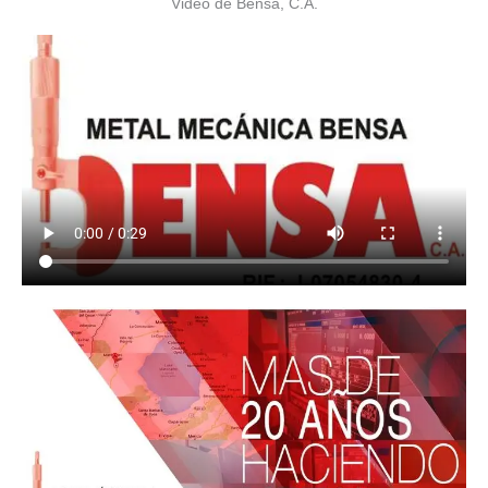
Video de Bensa, C.A.